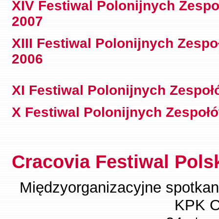
XIV Festiwal Polonijnych Zesp
2007
XIII Festiwal Polonijnych Zes
2006
XI Festiwal Polonijnych Zespo
X Festiwal Polonijnych Zespoł
Cracovia Festiwal Pol
Międzyorganizacyjne spotkan
KPK O