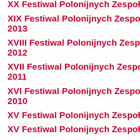
XX Festiwal Polonijnych Zespo
XIX Festiwal Polonijnych Zesp
2013
XVIII Festiwal Polonijnych Ze
2012
XVII Festiwal Polonijnych Zes
2011
XVI Festiwal Polonijnych Zesp
2010
XV Festiwal Polonijnych Zespo
XV Festiwal Polonijnych Zespo