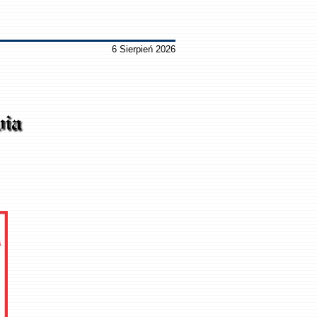
6 Sierpień 2026